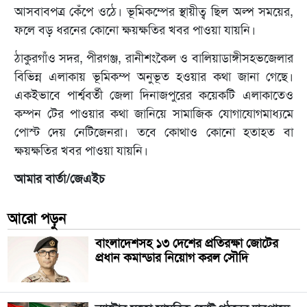
আসবাবপত্র কেঁপে ওঠে। ভূমিকম্পের স্থায়ীত্ব ছিল অল্প সময়ের,
ফলে বড় ধরনের কোনো ক্ষয়ক্ষতির খবর পাওয়া যায়নি।
ঠাকুরগাঁও সদর, পীরগঞ্জ, রানীশংকৈল ও বালিয়াডাঙ্গীসহভজেলার
বিভিন্ন এলাকায় ভূমিকম্প অনুভূত হওয়ার কথা জানা গেছে।
একইভাবে পার্শ্ববর্তী জেলা দিনাজপুরের কয়েকটি এলাকাতেও
কম্পন টের পাওয়ার কথা জানিয়ে সামাজিক যোগাযোগমাধ্যমে
পোস্ট দেয় নেটিজেনরা। তবে কোথাও কোনো হতাহত বা
ক্ষয়ক্ষতির খবর পাওয়া যায়নি।
আমার বার্তা/জেএইচ
আরো পড়ুন
বাংলাদেশসহ ১৩ দেশের প্রতিরক্ষা জোটের
প্রধান কমান্ডার নিয়োগ করল সৌদি