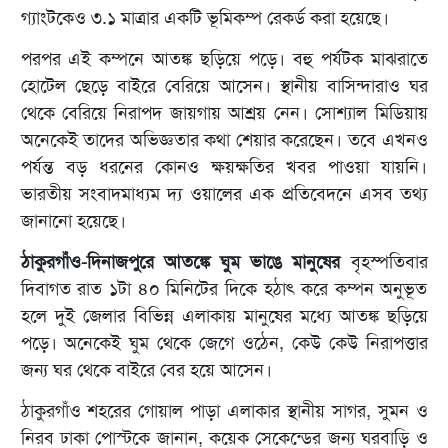
গ্যাংটকেও ৩.১ মাত্রার একটি ভূমিকম্প রেকর্ড করা হয়েছে।
পরপর এই কম্পনে আতঙ্ক ছড়িয়ে পড়ে। বহু পর্যটক মাঝরাতে
হোটেল ছেড়ে বাইরে বেরিয়ে আসেন। স্থানীয় বাসিন্দারাও ঘর
থেকে বেরিয়ে নিরাপদ জায়গায় আশ্রয় নেন। সোশ্যাল মিডিয়ায়
অনেকেই তাদের অভিজ্ঞতার কথা শেয়ার করেছেন। তবে এখনও
পর্যন্ত বড় ধরনের কোনও ক্ষয়ক্ষতির খবর পাওয়া যায়নি।
ভারতীয় সংবাদমাধ্যম দ্য ওয়ালের এক প্রতিবেদনে এসব তথ্য
জানানো হয়েছে।
ঠাকুরগাঁও-দিনাজপুরে আতঙ্কে ঘুম ভাঙে মানুষের
বৃহস্পতিবার
দিবাগত রাত ১টা ৪০ মিনিটের দিকে হঠাৎ করে কম্পন অনুভূত
হলে দুই জেলার বিভিন্ন এলাকায় মানুষের মধ্যে আতঙ্ক ছড়িয়ে
পড়ে। অনেকেই ঘুম থেকে জেগে ওঠেন, কেউ কেউ নিরাপত্তার
জন্য ঘর থেকে বাইরে বের হয়ে আসেন।
ঠাকুরগাঁও শহরের গোয়াল পাড়া এলাকার স্থানীয় সাগর, সুমন ও
নিরব ঢাকা পোস্টকে জানান, কয়েক সেকেন্ডের জন্য ঘরবাড়ি ও