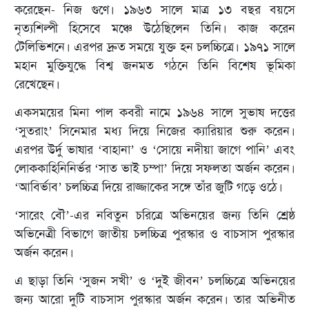
করেছেন- নিজ গুণে। ১৯৬৩ সালে মাত্র ১৩ বছর বয়সে
নৃত্যশিল্পী হিসেবে মঞ্চে উঠেছিলেন তিনি। কাজ করেন
টেলিভিশনে। এরপর দ্রুত সময়ে যুক্ত হন চলচ্চিত্রে। ১৯৭১ সালে
মহান মুক্তিযুদ্ধে বিশ্ব জনমত গঠনে তিনি বিশেষ ভূমিকা
রেখেছেন।
একসময়ের মিনা পাল কবরী নামে ১৯৬৪ সালে সুভাষ দত্তের
‘সুতরাং’ সিনেমার মধ্য দিয়ে নিজের ক্যারিয়ার শুরু করেন।
এরপর উর্দু ভাষার ‘বাহানা’ ও ‘সোয়ে নদীয়া জাগে পানি’ এবং
লোককাহিনিনির্ভর ‘সাত ভাই চম্পা’ দিয়ে সফলতা অর্জন করেন।
‘আবির্ভাব’ চলচ্চিত্র দিয়ে রাজ্জাকের সঙ্গে তাঁর জুটি গড়ে ওঠে।
‘সারেং বৌ’-এর নবিতুন চরিত্রে অভিনয়ের জন্য তিনি শ্রেষ্ঠ
অভিনেত্রী বিভাগে জাতীয় চলচ্চিত্র পুরস্কার ও বাচসাস পুরস্কার
অর্জন করেন।
এ ছাড়া তিনি ‘সুজন সখী’ ও ‘দুই জীবন’ চলচ্চিত্রে অভিনয়ের
জন্য আরো দুটি বাচসাস পুরস্কার অর্জন করেন। তার অভিনীত