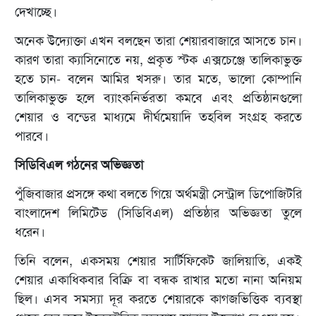
দেখাচ্ছে।
অনেক উদ্যোক্তা এখন বলছেন তারা শেয়ারবাজারে আসতে চান।
কারণ তারা ক্যাসিনোতে নয়, প্রকৃত স্টক এক্সচেঞ্জে তালিকাভুক্ত
হতে চান- বলেন আমির খসরু। তার মতে, ভালো কোম্পানি
তালিকাভুক্ত হলে ব্যাংকনির্ভরতা কমবে এবং প্রতিষ্ঠানগুলো
শেয়ার ও বন্ডের মাধ্যমে দীর্ঘমেয়াদি তহবিল সংগ্রহ করতে
পারবে।
সিডিবিএল গঠনের অভিজ্ঞতা
পুঁজিবাজার প্রসঙ্গে কথা বলতে গিয়ে অর্থমন্ত্রী সেন্ট্রাল ডিপোজিটরি
বাংলাদেশ লিমিটেড (সিডিবিএল) প্রতিষ্ঠার অভিজ্ঞতা তুলে
ধরেন।
তিনি বলেন, একসময় শেয়ার সার্টিফিকেট জালিয়াতি, একই
শেয়ার একাধিকবার বিক্রি বা বন্ধক রাখার মতো নানা অনিয়ম
ছিল। এসব সমস্যা দূর করতে শেয়ারকে কাগজভিত্তিক ব্যবস্থা