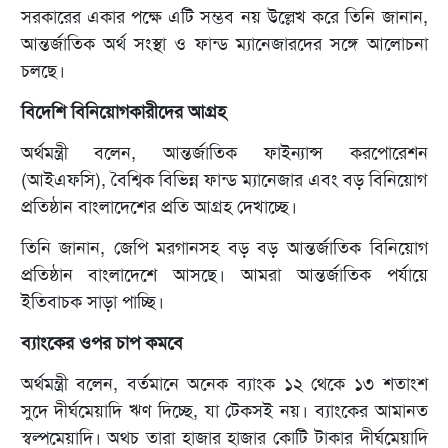
সরকারের একার পক্ষে এটি সম্ভব নয় উল্লেখ করে তিনি জানান,
আন্তর্জাতিক অর্থ সংস্থা ও ফান্ড ম্যানেজারদের সঙ্গে আলোচনা
চলছে।
বিদেশি বিনিয়োগকারীদের আগ্রহ
অর্থমন্ত্রী বলেন, আন্তর্জাতিক ফাইন্যান্স করপোরেশন
(আইএফসি), বৈশ্বিক বিভিন্ন ফান্ড ম্যানেজার এবং বড় বিনিয়োগ
প্রতিষ্ঠান বাংলাদেশের প্রতি আগ্রহ দেখাচ্ছে।
তিনি জানান, জেপি মরগানসহ বড় বড় আন্তর্জাতিক বিনিয়োগ
প্রতিষ্ঠান বাংলাদেশে আসছে। আমরা আন্তর্জাতিক পর্যায়ে
ইতিবাচক সাড়া পাচ্ছি।
ব্যাংকের ওপর চাপ কমবে
অর্থমন্ত্রী বলেন, বর্তমানে অনেক ব্যাংক ১২ থেকে ১৩ শতাংশ
সুদে দীর্ঘমেয়াদি ঋণ দিচ্ছে, যা টেকসই নয়। ব্যাংকের আমানত
স্বল্পমেয়াদি। অথচ তারা হাজার হাজার কোটি টাকার দীর্ঘমেয়াদি