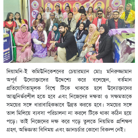
দিয়ামনি-ই কমিউনিকেশনের চেয়ারম্যান মোঃ মনিরুজ্জামান
অপূর্ব উদ্যোক্তাদের উদ্দেশ্যে করে বলেছেন, বর্তমান
প্রতিযোগিতামূলক বিশ্বে টিকে থাকতে হলে উদ্যোক্তাদের
আত্মনির্ভরশীল হতে হবে এবং নিজেদের দক্ষতা ও সক্ষমতাকে
সময়ের সঙ্গে ধারাবাহিকভাবে উন্নত করতে হবে। সময়ের সঙ্গে
তাল মিলিয়ে ব্যবসা পরিচালনা না করলে টিকে থাকা কঠিন হয়ে
পড়ে। তাই নিজেদের দক্ষ করে গড়ে তুলতে নিয়মিত প্রশিক্ষণ
গ্রহণ, অভিজ্ঞতা বিনিময় এবং জ্ঞানচর্চার কোনো বিকল্প নেই।