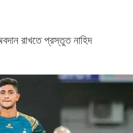
অবদান রাখতে প্রস্তুত নাহিদ