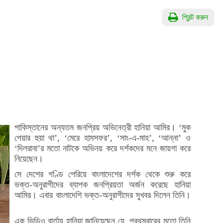
প্রিন্ট করুন
পাকিস্তানের অন্যতম জনপ্রিয় অভিনেত্রী হানিয়া আমির। ‘মুক
পেয়ার হুয়া থা’, ‘মেরে হামসফর’, ‘সাং-এ-মাহ’, ‘আন্না’ ও
‘দিলরাবা’র মতো নাটকে অভিনয় করে দর্শকদের মনে জায়গা করে
নিয়েছেন।
সে দেশের গণ্ডি পেরিয়ে বাংলাদেশের দর্শক থেকে শুরু করে
ভক্ত-অনুরাগীদের ব্যাপক জনপ্রিয়তা অর্জন করেছে হানিয়া
আমির। এবার বাংলাদেশি ভক্ত-অনুরাগীদের সুখবর দিলেন তিনি।
এক ভিডিও বার্তায় হানিয়া জানিয়েছেন যে, প্রথমবারের মতো তিনি