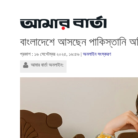
বাংলাদেশে আসছেন পাকিস্তানি অভ
প্রকাশ : ১৬ সেপ্টেম্বর ২০২৫, ১৬:৫৬ |
অনলাইন সংস্করণ
আমার বার্তা অনলাইন: