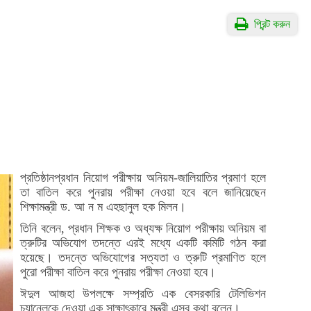
প্রিন্ট করুন
প্রতিষ্ঠানপ্রধান নিয়োগ পরীক্ষায় অনিয়ম-জালিয়াতির প্রমাণ হলে
তা বাতিল করে পুনরায় পরীক্ষা নেওয়া হবে বলে জানিয়েছেন
শিক্ষামন্ত্রী ড. আ ন ম এহছানুল হক মিলন।
তিনি বলেন, প্রধান শিক্ষক ও অধ্যক্ষ নিয়োগ পরীক্ষায় অনিয়ম বা
ত্রুটির অভিযোগ তদন্তে এরই মধ্যে একটি কমিটি গঠন করা
হয়েছে। তদন্তে অভিযোগের সত্যতা ও ত্রুটি প্রমাণিত হলে
পুরো পরীক্ষা বাতিল করে পুনরায় পরীক্ষা নেওয়া হবে।
ঈদুল আজহা উপলক্ষে সম্প্রতি এক বেসরকারি টেলিভিশন
চ্যানেলকে দেওয়া এক সাক্ষাৎকারে মন্ত্রী এসব কথা বলেন।