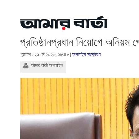
প্রতিষ্ঠানপ্রধান নিয়োগে অনিয়ম পেলে
প্রকাশ : ২৯ মে ২০২৬, ১৮:৪৮ |
অনলাইন সংস্করণ
আমার বার্তা অনলাইন