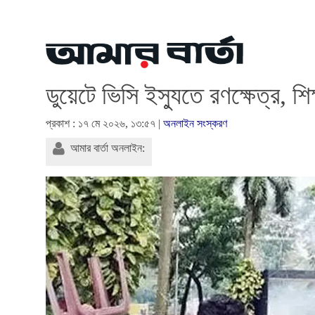
ডুয়েটে ভিসি ইস্যুতে রণক্ষেত্র, শি
প্রকাশ : ১৭ মে ২০২৬, ১৩:৫৭ |
অনলাইন সংস্করণ
আমার বার্তা অনলাইন: